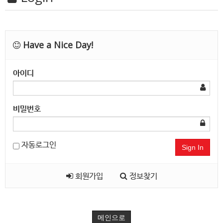
Have a Nice Day!
아이디
비밀번호
자동로그인
Sign In
회원가입
정보찾기
메인으로