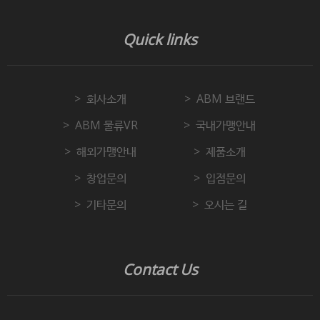
Quick links
회사소개
ABM 브랜드
ABM 물류VR
국내가맹안내
해외가맹안내
제품소개
창업문의
입점문의
기타문의
오시는 길
Contact Us