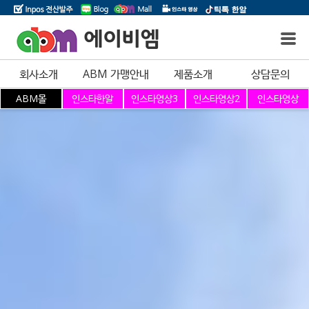
에이비엠
회사소개
ABM 가맹안내
제품소개
상담문의